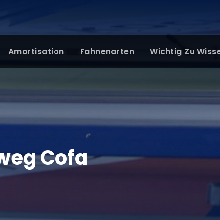
Amortisation
Fahnenarten
Wichtig Zu Wisse
 weg Cofa