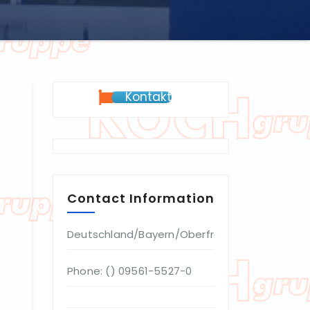
Kontakt
Contact Information
Deutschland/Bayern/Oberfranken
Phone: () 09561-5527-0