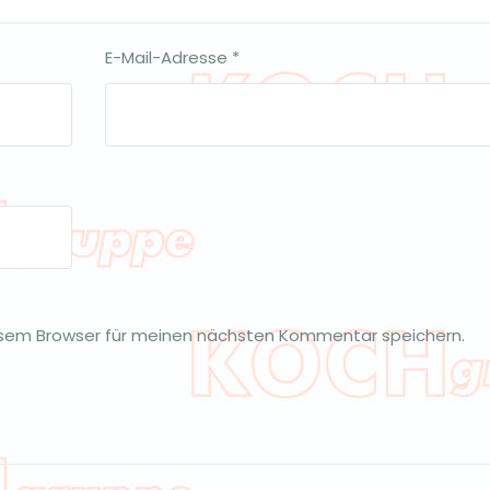
E-Mail-Adresse
*
esem Browser für meinen nächsten Kommentar speichern.