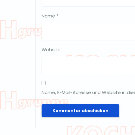
Name
*
Website
Name, E-Mail-Adresse und Website in di