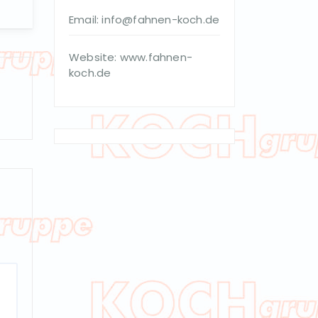
Email: info@fahnen-koch.de
Website: www.fahnen-
koch.de