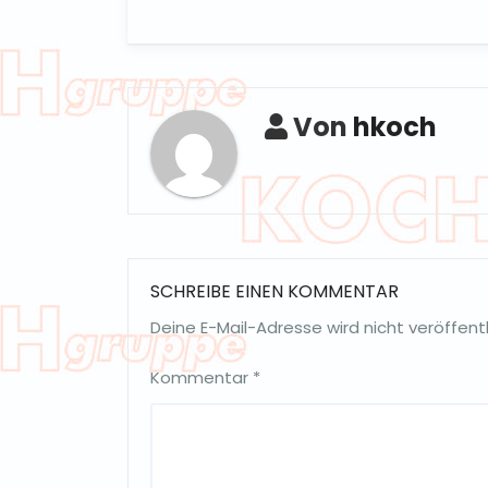
Von
hkoch
SCHREIBE EINEN KOMMENTAR
Deine E-Mail-Adresse wird nicht veröffentl
Kommentar
*