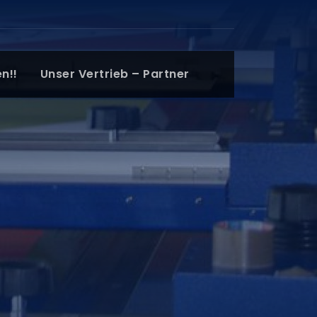
n!!
Unser Vertrieb – Partner