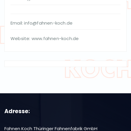
Email: info@fahnen-koch.de
Website: www.fahnen-koch.de
Adresse:
Fahnen Koch Thüringer Fahnenfabrik GmbH