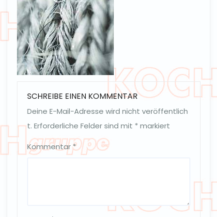
SCHREIBE EINEN KOMMENTAR
Deine E-Mail-Adresse wird nicht veröffentlich
t.
Erforderliche Felder sind mit
*
markiert
Kommentar
*