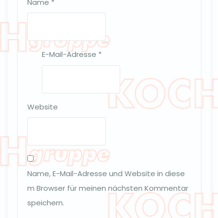
Name
*
E-Mail-Adresse
*
Website
Name, E-Mail-Adresse und Website in diese
m Browser für meinen nächsten Kommentar
speichern.