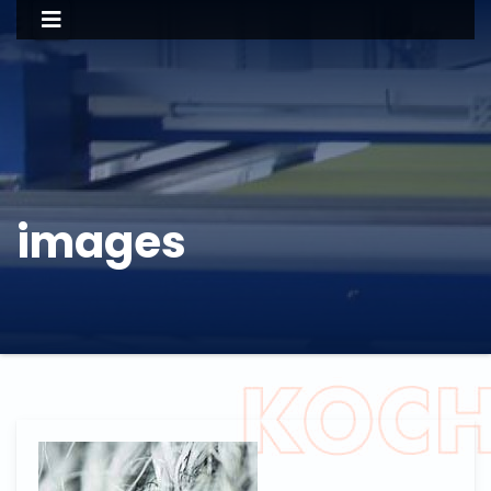
images