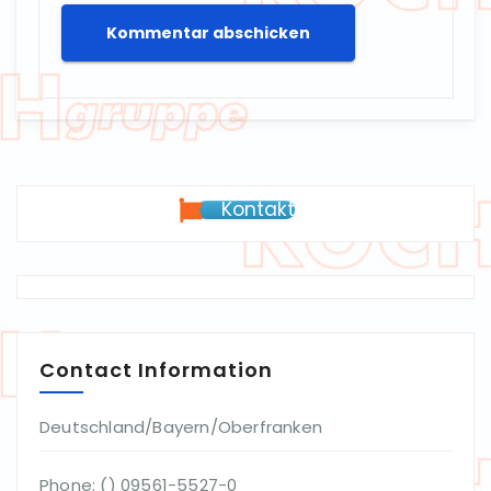
Kontakt
Contact Information
Deutschland/Bayern/Oberfranken
Phone: () 09561-5527-0