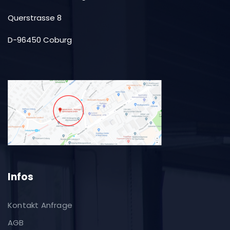
Querstrasse 8
D-96450 Coburg
Infos
Kontakt Anfrage
AGB