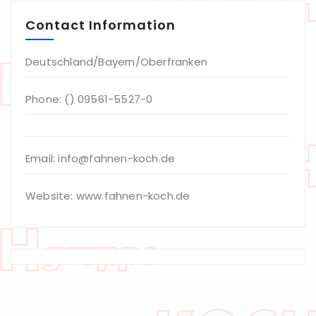
Contact Information
Deutschland/Bayern/Oberfranken
Phone: () 09561-5527-0
Email: info@fahnen-koch.de
Website: www.fahnen-koch.de