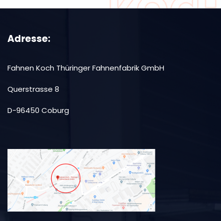
Adresse:
Fahnen Koch Thüringer Fahnenfabrik GmbH
Querstrasse 8
D-96450 Coburg