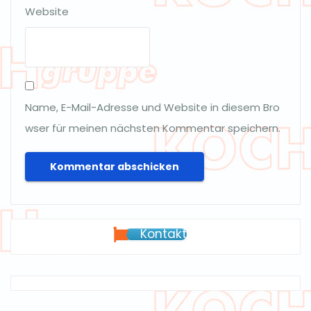
Website
Name, E-Mail-Adresse und Website in diesem Bro
wser für meinen nächsten Kommentar speichern.
Kontakt