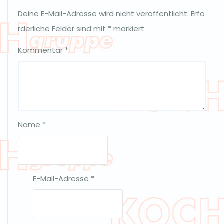
Deine E-Mail-Adresse wird nicht veröffentlicht.
Erfo
rderliche Felder sind mit
*
markiert
Kommentar
*
Name
*
E-Mail-Adresse
*