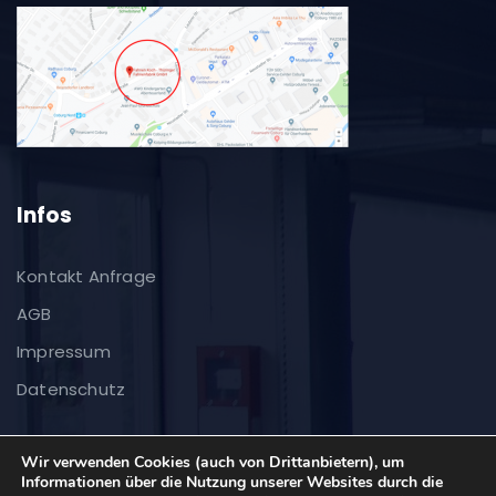
Infos
Kontakt Anfrage
AGB
Impressum
Datenschutz
Wir verwenden Cookies (auch von Drittanbietern), um
Informationen über die Nutzung unserer Websites durch die