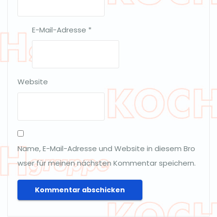
E-Mail-Adresse
*
Website
Name, E-Mail-Adresse und Website in diesem Bro
wser für meinen nächsten Kommentar speichern.