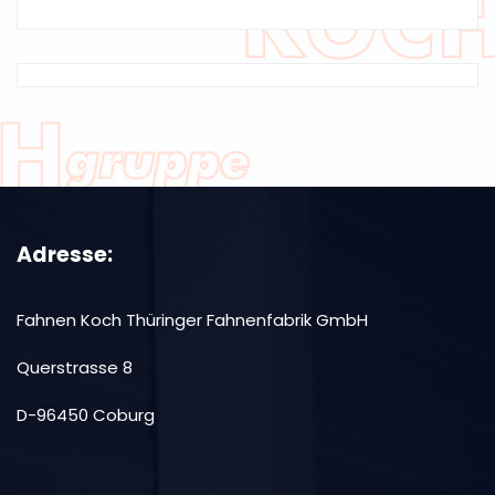
Adresse:
Fahnen Koch Thüringer Fahnenfabrik GmbH
Querstrasse 8
D-96450 Coburg