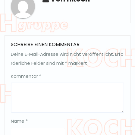
SCHREIBE EINEN KOMMENTAR
Deine E-Mail-Adresse wird nicht veröffentlicht.
Erfo
rderliche Felder sind mit
*
markiert
Kommentar
*
Name
*