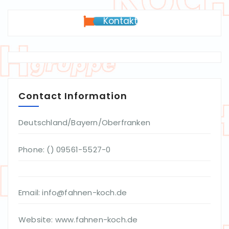
Kontakt
Contact Information
Deutschland/Bayern/Oberfranken
Phone: () 09561-5527-0
Email: info@fahnen-koch.de
Website: www.fahnen-koch.de